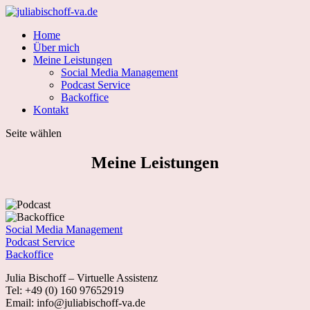
Home
Über mich
Meine Leistungen
Social Media Management
Podcast Service
Backoffice
Kontakt
Seite wählen
Meine Leistungen
Social Media Management
Podcast Service
Backoffice
Julia Bischoff – Virtuelle Assistenz
Tel: +49 (0) 160 97652919
Email: info@juliabischoff-va.de